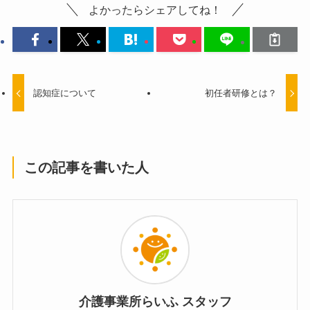
よかったらシェアしてね！
認知症について
初任者研修とは？
この記事を書いた人
介護事業所らいふ スタッフ