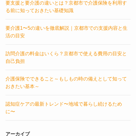
要支援と要介護の違いとは？京都市で介護保険を利用す
る前に知っておきたい基礎知識
要介護1〜5の違いを徹底解説｜京都市での支援内容と生
活の目安
訪問介護の料金はいくら？京都市で使える費用の目安と
自己負担
介護保険でできること～もしもの時の備えとして知って
おきたい基本～
認知症ケアの最新トレンド〜地域で暮らし続けるため
に〜
アーカイブ