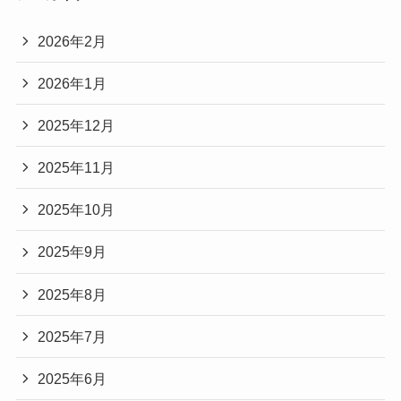
2026年2月
2026年1月
2025年12月
2025年11月
2025年10月
2025年9月
2025年8月
2025年7月
2025年6月