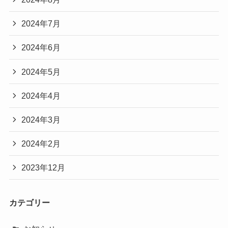
2024年7月
2024年6月
2024年5月
2024年4月
2024年3月
2024年2月
2023年12月
カテゴリー