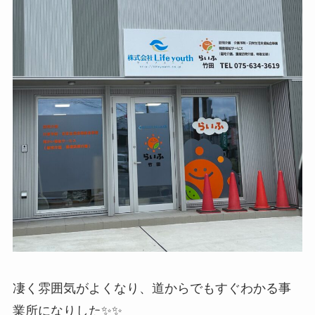
凄く雰囲気がよくなり、道からでもすぐわかる事
業所になりした✨✨