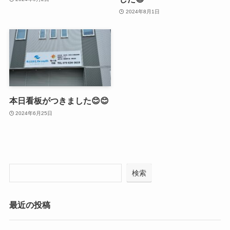
2024年8月1日
本日看板がつきました😊😊
2024年6月25日
検索
最近の投稿