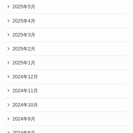
2025年5月
2025年4月
2025年3月
2025年2月
2025年1月
2024年12月
2024年11月
2024年10月
2024年9月
2024年8月