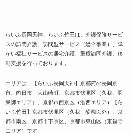
らいふ長岡天神、らいふ竹田は、介護保険サービ
スの訪問介護、訪問型サービス（総合事業）​、障
がい福祉サービスの居宅介護、重度訪問介護、移
動支援を行っております。
エリアは​、【らいふ長岡天神】京都府の長岡京
市、向日市、大山崎町、京都市伏見区（久我、羽
束師エリア）、京都市西京区（洛西エリア）【ら
いふ竹田】京都市伏見区（久我、醍醐以外）、京
都市南区、京都市下京区、京都市東山区（東福寺
エリア）です。