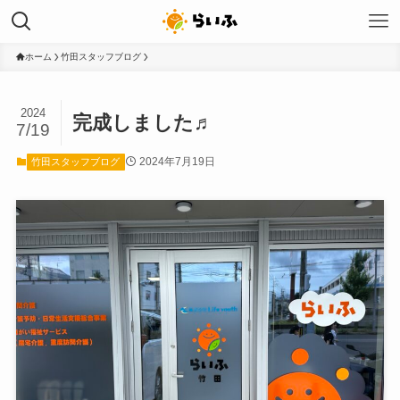
ホーム
竹田スタッフブログ
2024
完成しました♬
7/19
2024年7月19日
竹田スタッフブログ