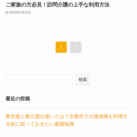
ご家族の方必見！訪問介護の上手な利用方法
2025年3月24日
1
2
検索
最近の投稿
要支援と要介護の違いとは？京都市で介護保険を利用す
る前に知っておきたい基礎知識