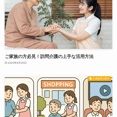
ご家族の方必見！訪問介護の上手な活用方法
2025年9月20日
介護業界の雑学