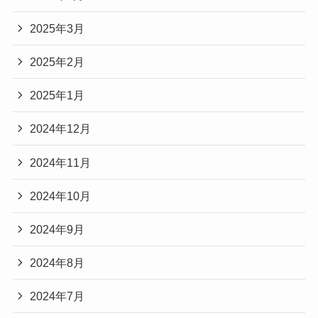
2025年3月
2025年2月
2025年1月
2024年12月
2024年11月
2024年10月
2024年9月
2024年8月
2024年7月