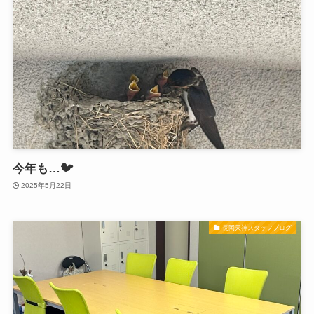
今年も…🐦
2025年5月22日
長岡天神スタッフブログ