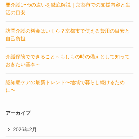
要介護1〜5の違いを徹底解説｜京都市での支援内容と生
活の目安
訪問介護の料金はいくら？京都市で使える費用の目安と
自己負担
介護保険でできること～もしもの時の備えとして知って
おきたい基本～
認知症ケアの最新トレンド〜地域で暮らし続けるため
に〜
アーカイブ
2026年2月