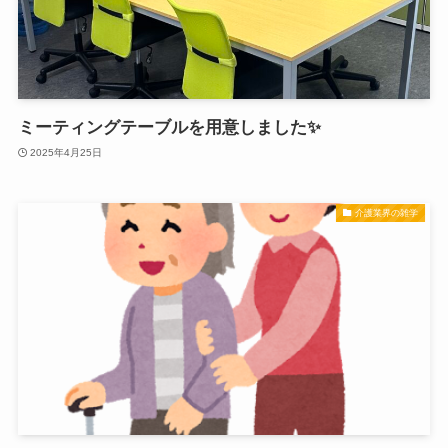
ミーティングテーブルを用意しました✨
2025年4月25日
介護業界の雑学