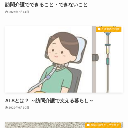
訪問介護でできること・できないこと
2025年7月14日
介護業界の雑学
ALSとは？ ～訪問介護で支える暮らし～
2025年6月10日
長岡天神スタッフブログ