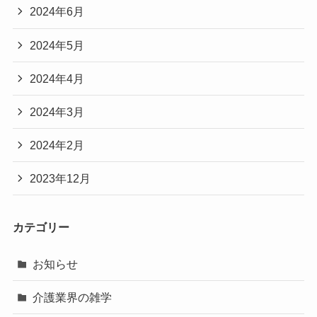
2024年6月
2024年5月
2024年4月
2024年3月
2024年2月
2023年12月
カテゴリー
お知らせ
介護業界の雑学