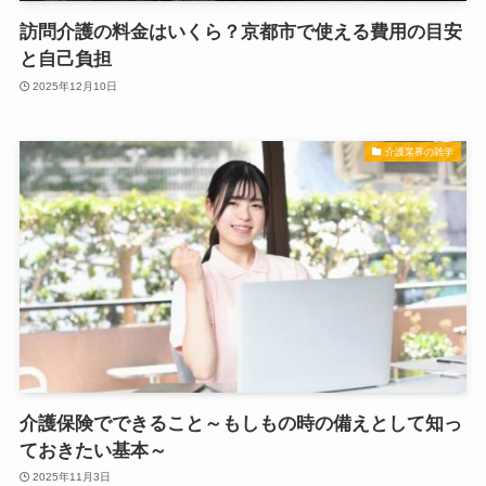
訪問介護の料金はいくら？京都市で使える費用の目安
と自己負担
2025年12月10日
介護業界の雑学
介護保険でできること～もしもの時の備えとして知っ
ておきたい基本～
2025年11月3日