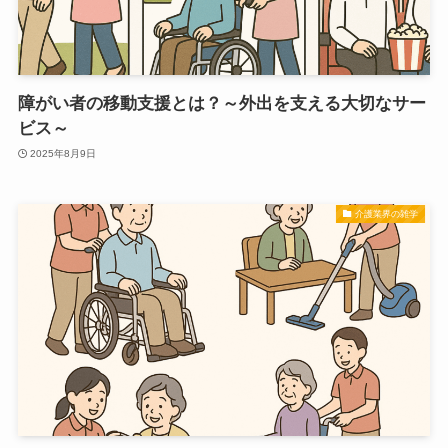
障がい者の移動支援とは？～外出を支える大切なサー
ビス～
2025年8月9日
介護業界の雑学