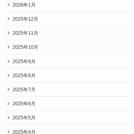
2026年1月
2025年12月
2025年11月
2025年10月
2025年9月
2025年8月
2025年7月
2025年6月
2025年5月
2025年4月