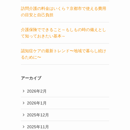
訪問介護の料金はいくら？京都市で使える費用
の目安と自己負担
介護保険でできること～もしもの時の備えとし
て知っておきたい基本～
認知症ケアの最新トレンド〜地域で暮らし続け
るために〜
アーカイブ
2026年2月
2026年1月
2025年12月
2025年11月