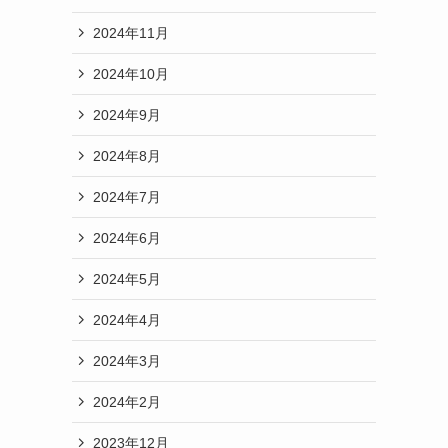
2024年11月
2024年10月
2024年9月
2024年8月
2024年7月
2024年6月
2024年5月
2024年4月
2024年3月
2024年2月
2023年12月