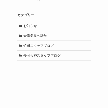
カテゴリー
お知らせ
介護業界の雑学
竹田スタッフブログ
長岡天神スタッフブログ