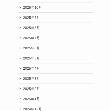
2025年10月
2025年9月
2025年8月
2025年7月
2025年6月
2025年5月
2025年4月
2025年3月
2025年2月
2025年1月
2024年12月